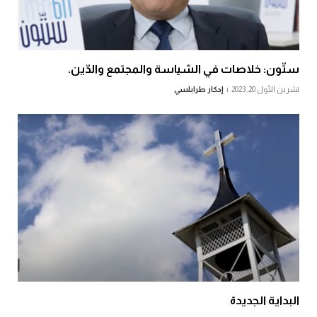
ستّون: خلاصات في السّياسة والمجتمع والدّين.
تشرين الأول 20, 2023
إدكار طرابلسي
البداية الجديدة