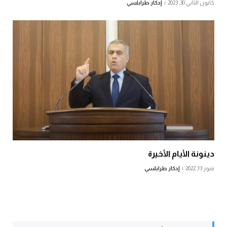
كانون الثاني 30, 2023
إدكار طرابلسي
دينونة الأيام الأخيرة
تموز 13, 2022
إدكار طرابلسي