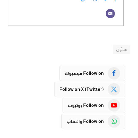
ستّون
Follow on فيسبوك
Follow on X (Twitter)
Follow on يوتيوب
Follow on واتساب