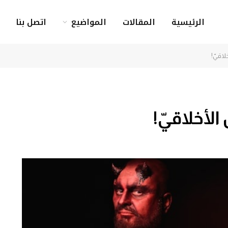
الرئيسية
المقالات
المواضيع
اتصل بنا
لاقيّ!
الأخلاقيّ!