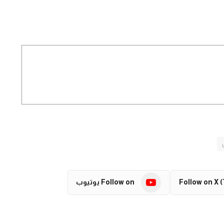
Follow on X (
Follow on يوتيوب