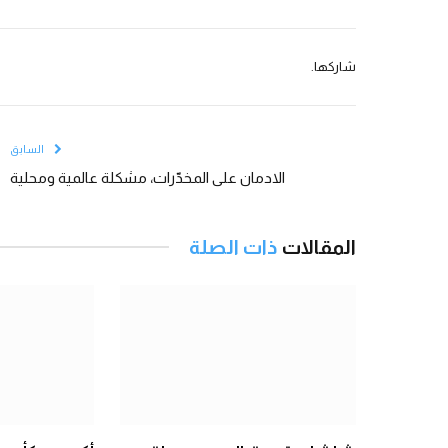
شاركها.
السابق
الادمان على المخدّرات، مشكلة عالمية ومحلية
المقالات
ذات الصلة