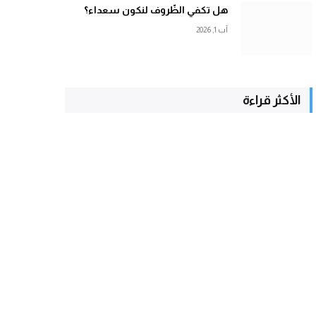
هل تكفي الظّروف لنكون سعداء؟
آب 1, 2026
الأكثر قراءة