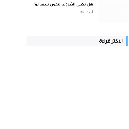
هل تكفي الظّروف لنكون سعداء؟
آب 1, 2026
الأكثر قراءة