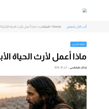
أنت الآن تتصفح:
Home
»
المقالات
»
ماذا أعمل لأرث الحياة الأبديّة؟
كلمة التحرير
ماذا أعمل لأرث الحياة الأبد
إدكار طرابلسي
أيار 30, 2026