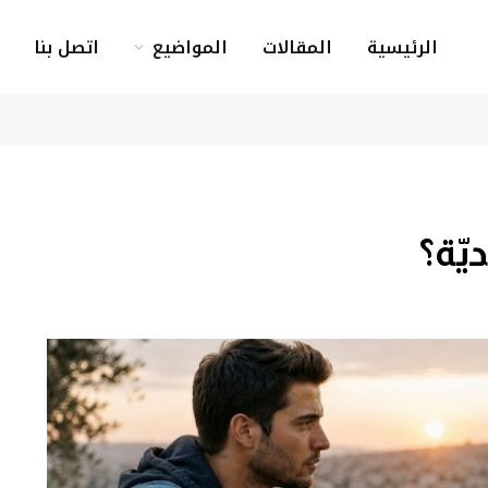
الرئيسية
المقالات
المواضيع
اتصل بنا
يّة؟