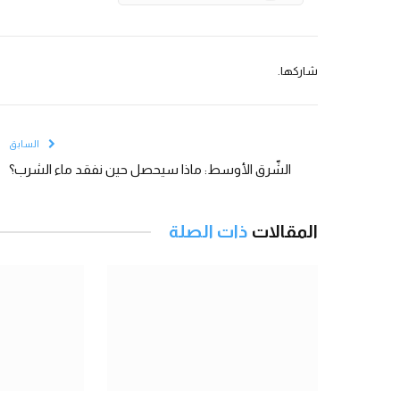
شاركها.
السابق
الشّرق الأوسط: ماذا سيحصل حين نفقد ماء الشرب؟
المقالات
ذات الصلة