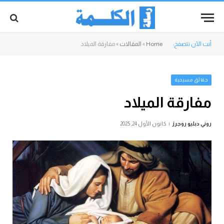
أنت الآن تتصفح:
Home
»
المقالات
»
مفارقة الميلاد
حقائق مسيحية
مفارقة الميلاد
روني دبليو روجرز
كانون الأول 24, 2025