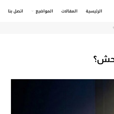
الرئيسية
المقالات
المواضيع
اتصل بنا
وحش؟