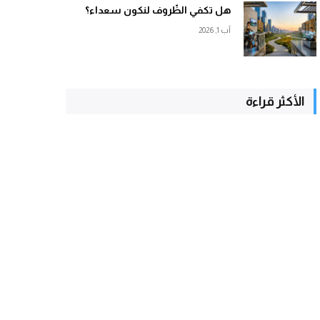
هل تكفي الظّروف لنكون سعداء؟
آب 1, 2026
الأكثر قراءة