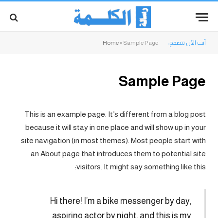
أنت الآن تتصفح:
Sample Page
»
Home
Sample Page
This is an example page. It’s different from a blog post
because it will stay in one place and will show up in your
site navigation (in most themes). Most people start with
an About page that introduces them to potential site
visitors. It might say something like this:
Hi there! I’m a bike messenger by day,
aspiring actor by night, and this is my