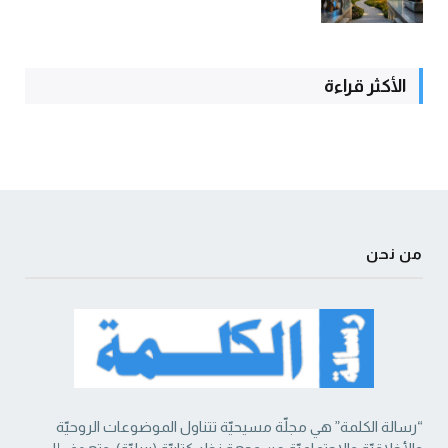
الأكثر قراءة
من نحن
“رسالة الكلمة” هي مجلّة مسيحيّة تتناول الموضوعات الروحيّة