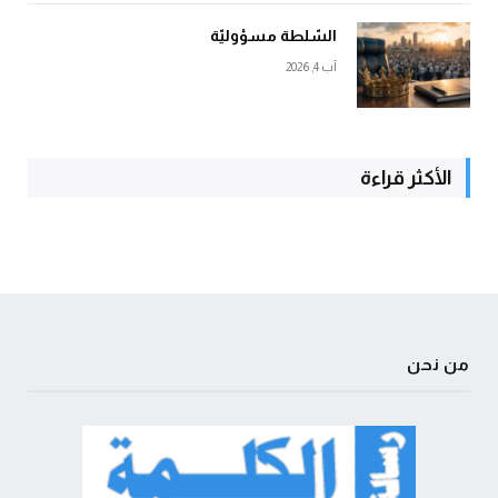
السّلطة مسؤوليّة
آب 4, 2026
الأكثر قراءة
من نحن