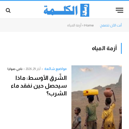
أنت الآن تتصفح:
Home
»
أزمة المياه
أزمة المياه
مواضيع شائعة
أيار 29, 2026
ناجي صوايا
الشّرق الأوسط: ماذا
سيحصل حين نفقد ماء
الشرب؟