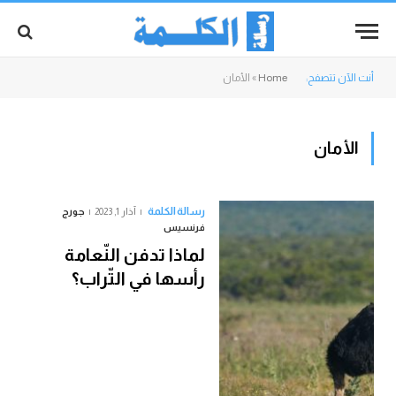
أنت الآن تتصفح:
Home
»
الأمان
الأمان
رسالة الكلمة
آذار 1, 2023
جورج
فرنسيس
لماذا تدفن النّعامة
رأسها في التّراب؟