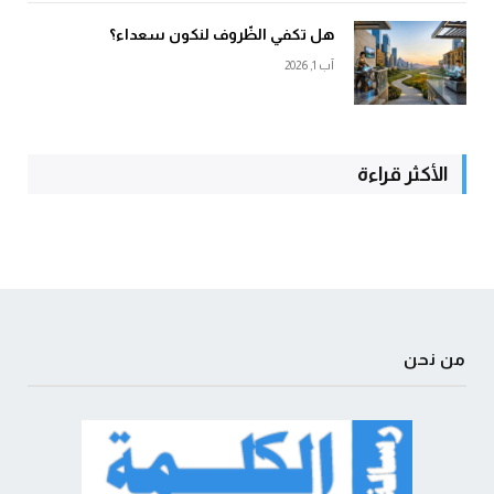
هل تكفي الظّروف لنكون سعداء؟
آب 1, 2026
الأكثر قراءة
من نحن