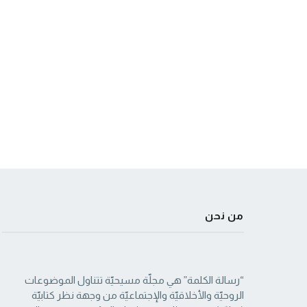
من نحن
“رسالة الكلمة” هي مجلّة مسيحيّة تتناول الموضوعات
الروحيّة والأخلاقيّة والإجتماعيّة من ‏وجهة نظر كتابيّة