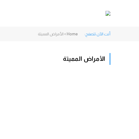
أنت الآن تتصفح:
Home
»
الأمراض المميتة
الأمراض المميتة