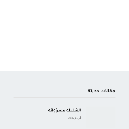
مقالات حديثة
السّلطة مسؤوليّة
آب 4, 2026