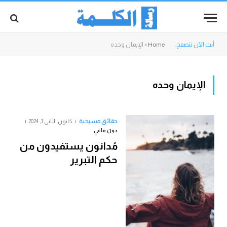
أنت الآن تتصفح:
Home
»
الإيمان وحده
الإيمان وحده
حقائق مسيحية
كانون الثاني 3, 2024
دون ماغي
مُدانون يستفيدون من
حكم التبرير