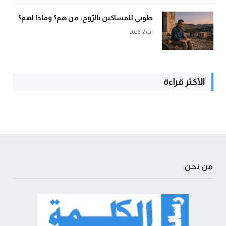
طوبى للمساكين بالرّوح: من هم؟ وماذا لهم؟
آب 2, 2026
الأكثر قراءة
من نحن