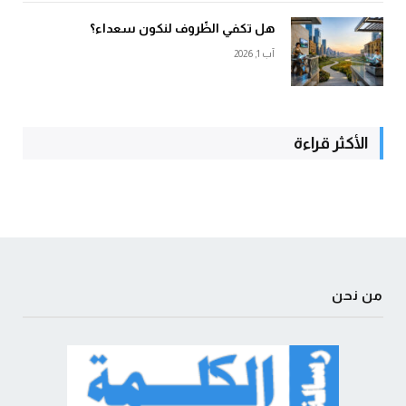
هل تكفي الظّروف لنكون سعداء؟
آب 1, 2026
الأكثر قراءة
من نحن