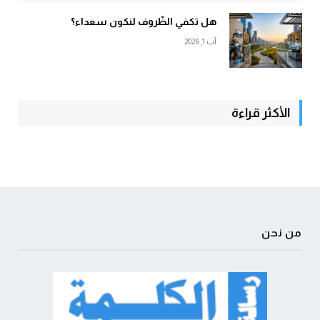
هل تكفي الظّروف لنكون سعداء؟
آب 1, 2026
الأكثر قراءة
من نحن