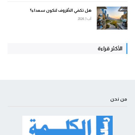
هل تكفي الظّروف لنكون سعداء؟
آب 1, 2026
الأكثر قراءة
من نحن