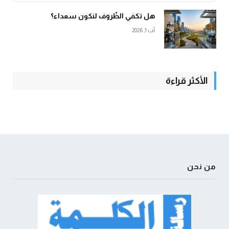
هل تكفي الظّروف لنكون سعداء؟
آب 1, 2026
الأكثر قراءة
من نحن