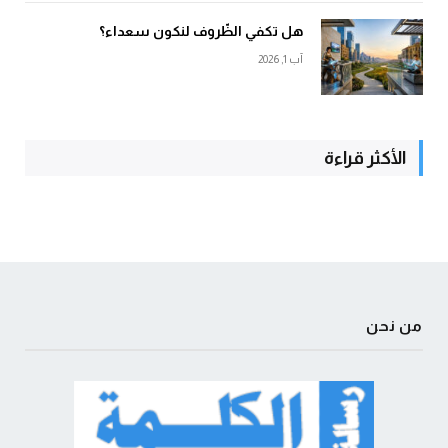
هل تكفي الظّروف لنكون سعداء؟
آب 1, 2026
الأكثر قراءة
من نحن