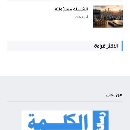
السّلطة مسؤوليّة
آب 4, 2026
الأكثر قراءة
من نحن