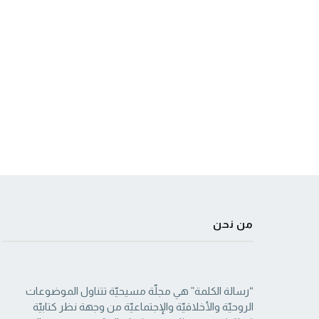
من نحن
“رسالة الكلمة” هي مجلّة مسيحيّة تتناول الموضوعات
الروحيّة والأخلاقيّة والإجتماعيّة من ‏وجهة نظر كتابيّة