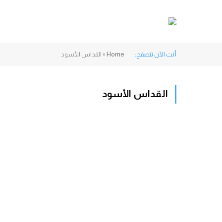
أنت الآن تتصفح:
Home
»
القداس الأسود
القداس الأسود