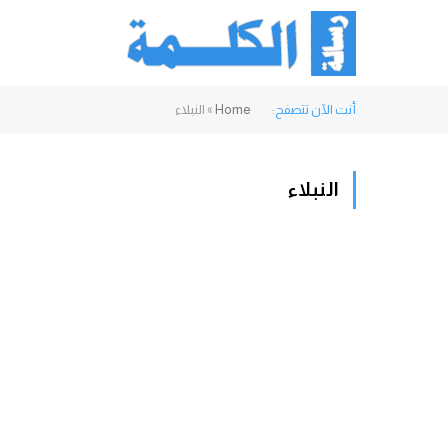
أنت الآن تتصفح:
Home
»
النبلاء
النبلاء