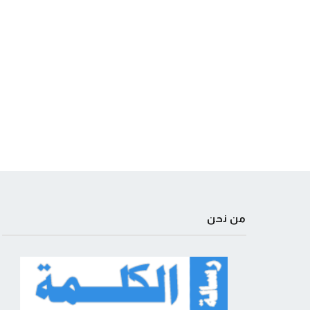
من نحن