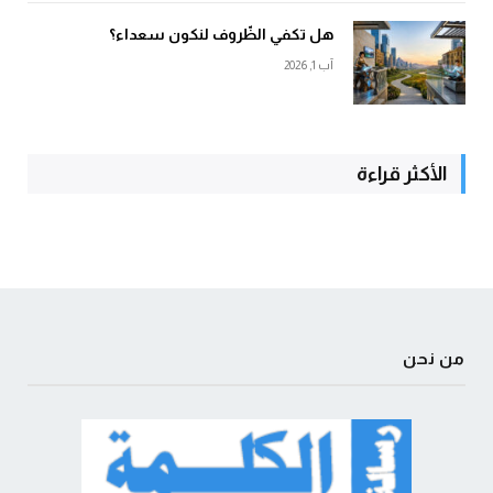
هل تكفي الظّروف لنكون سعداء؟
آب 1, 2026
الأكثر قراءة
من نحن