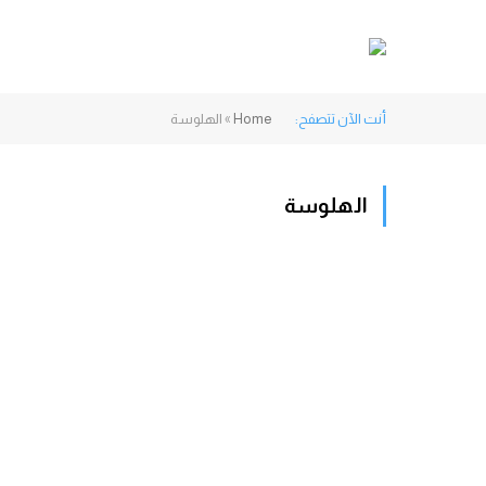
أنت الآن تتصفح:
Home
»
الهلوسة
الهلوسة