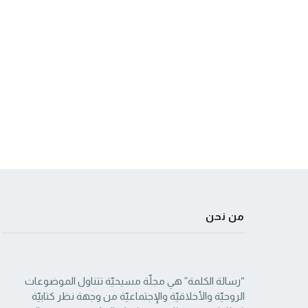
من نحن
“رسالة الكلمة” هي مجلّة مسيحيّة تتناول الموضوعات
الروحيّة والأخلاقيّة والإجتماعيّة من ‏وجهة نظر كتابيّة