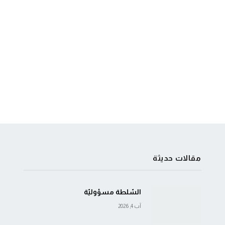
مقالات حديثة
السّلطة مسؤوليّة
آب 4, 2026