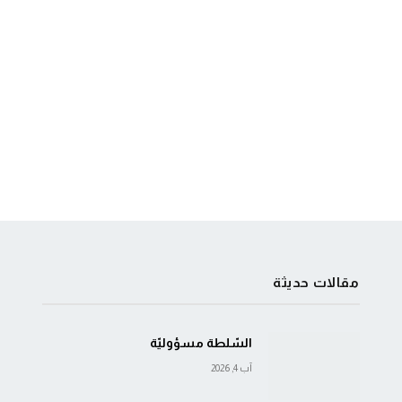
مقالات حديثة
السّلطة مسؤوليّة
آب 4, 2026