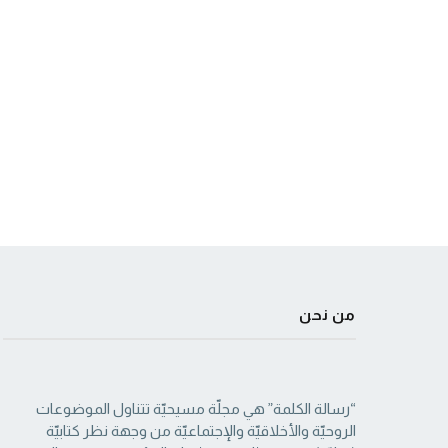
من نحن
“رسالة الكلمة” هي مجلّة مسيحيّة تتناول الموضوعات
الروحيّة والأخلاقيّة والإجتماعيّة من ‏وجهة نظر كتابيّة