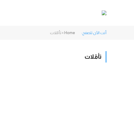
أنت الآن تتصفح:
Home
»
تأمّلات
تأمّلات