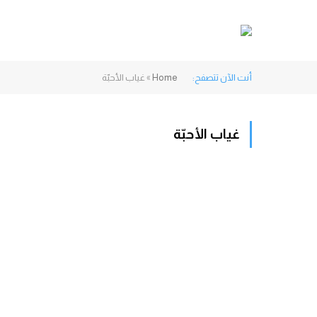
أنت الآن تتصفح:
Home
»
غياب الأحبّة
غياب الأحبّة