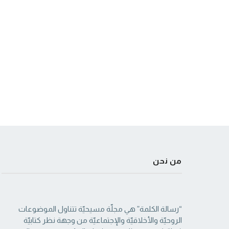
من نحن
“رسالة الكلمة” هي مجلّة مسيحيّة تتناول الموضوعات
الروحيّة والأخلاقيّة والإجتماعيّة من ‏وجهة نظر كتابيّة