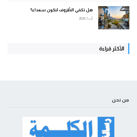
هل تكفي الظّروف لنكون سعداء؟
آب 1, 2026
الأكثر قراءة
من نحن