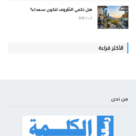
هل تكفي الظّروف لنكون سعداء؟
آب 1, 2026
الأكثر قراءة
من نحن