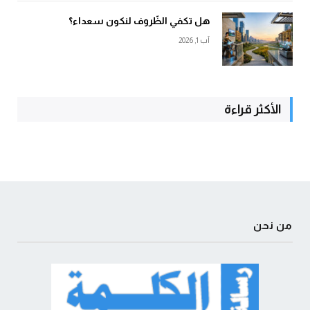
هل تكفي الظّروف لنكون سعداء؟
آب 1, 2026
الأكثر قراءة
من نحن