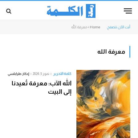
أنت الآن تتصفح:
Home
»
معرفة الله
معرفة الله
كلمة التحرير
تموز 5, 2026
إدكار طرابلسي
الله الآب: معرفة تُعيدنا
إلى البيت