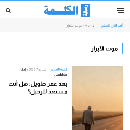
أنت الآن تتصفح:
Home
»
موت الأبرار
موت الأبرار
كلمة التحرير
شباط 7, 2026
إدكار
طرابلسي
بعد عمر طويل: هل أنت
مستعد للرحيل؟