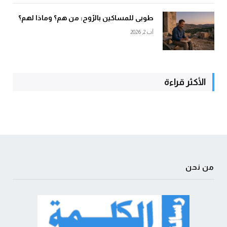
طوبى للمساكين بالرّوح: من هم؟ وماذا لهم؟
آب 2, 2026
الأكثر قراءة
من نحن