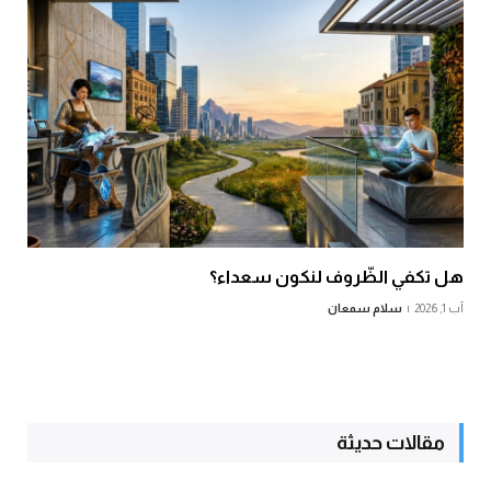
هل تكفي الظّروف لنكون سعداء؟
آب 1, 2026
سلام سمعان
مقالات حديثة