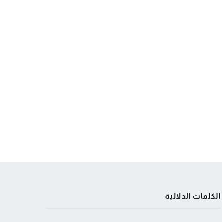
الكلمات الدلالية