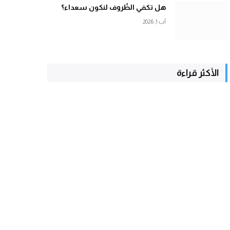
هل تكفي الظّروف لنكون سعداء؟
آب 1, 2026
الأكثر قراءة