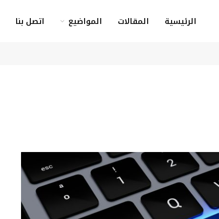
الرئيسية
المقالات
المواضيع
اتصل بنا