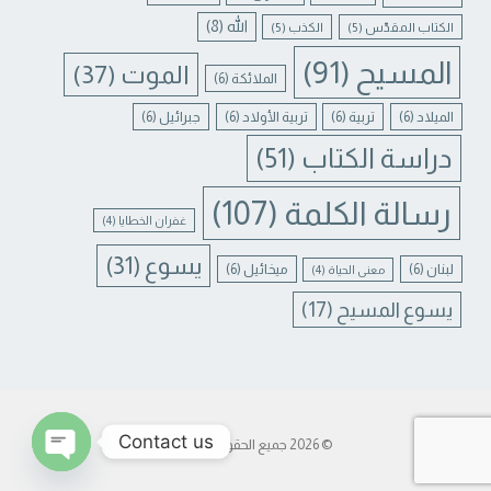
الله
(8)
الكتاب المقدّس
(5)
الكذب
(5)
المسيح
(91)
الموت
(37)
الملائكة
(6)
الميلاد
(6)
تربية
(6)
تربية الأولاد
(6)
جبرائيل
(6)
دراسة الكتاب
(51)
رسالة الكلمة
(107)
غفران الخطايا
(4)
يسوع
(31)
لبنان
(6)
ميخائيل
(6)
معنى الحياة
(4)
يسوع المسيح
(17)
Contact us
© 2026 جميع الحقوق محفوظة.