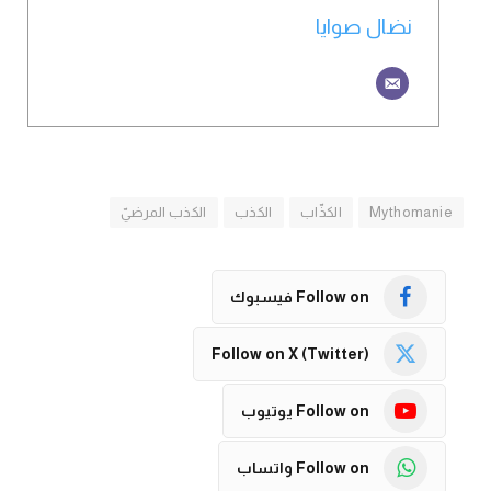
نضال صوايا
Mythomanie
الكذّاب
الكذب
الكذب المرضيّ
Follow on فيسبوك
Follow on X (Twitter)
Follow on يوتيوب
Follow on واتساب