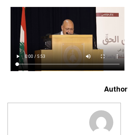
Author