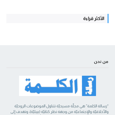
الأكثر قراءة
من نحن
“رسالة الكلمة” هي مجلّة مسيحيّة تتناول الموضوعات الروحيّة
والأخلاقيّة والإجتماعيّة من ‏وجهة نظر كتابيّة (بيبليّة)، وتهدف إلى