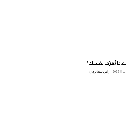
بماذا تُعرّف نفسك؟
آب 8, 2026
رافي تشابريان