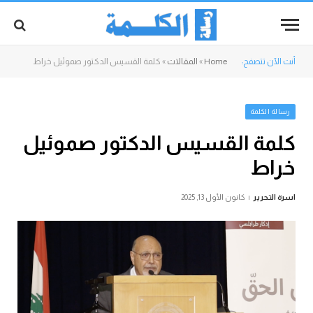
أنت الآن تتصفح:
Home
»
المقالات
»
كلمة القسيس الدكتور صموئيل خراط
رسالة الكلمة
كلمة القسيس الدكتور صموئيل
خراط
اسرة التحرير
كانون الأول 13, 2025