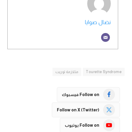
نضال صوايا
Tourette Syndrome
متلازمة توريت
Follow on فيسبوك
Follow on X (Twitter)
Follow on يوتيوب