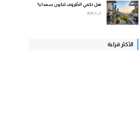
هل تكفي الظّروف لنكون سعداء؟
آب 1, 2026
الأكثر قراءة