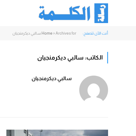
أنت الآن تتصفح:
Archives for سالبي ديكرمنجيان
»
Home
الكاتب:
سالبي ديكرمنجيان
سالبي ديكرمنجيان