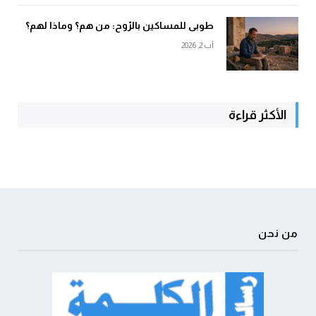
طوبى للمساكين بالرّوح: من هم؟ وماذا لهم؟
آب 2, 2026
الأكثر قراءة
من نحن