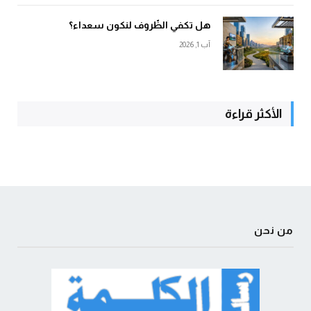
هل تكفي الظّروف لنكون سعداء؟
آب 1, 2026
الأكثر قراءة
من نحن