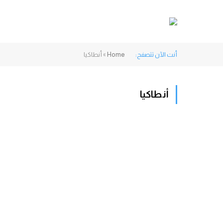
أنت الآن تتصفح:
Home
»
أنطاكيا
أنطاكيا