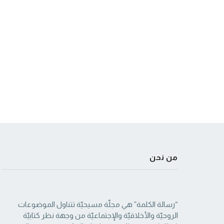
من نحن
“رسالة الكلمة” هي مجلّة مسيحيّة تتناول الموضوعات
الروحيّة والأخلاقيّة والإجتماعيّة من ‏وجهة نظر كتابيّة