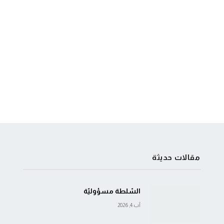
مقالات حديثة
السّلطة مسؤوليّة
آب 4, 2026