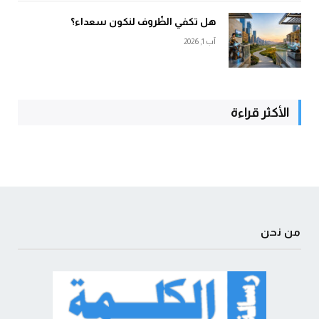
هل تكفي الظّروف لنكون سعداء؟
آب 1, 2026
الأكثر قراءة
من نحن