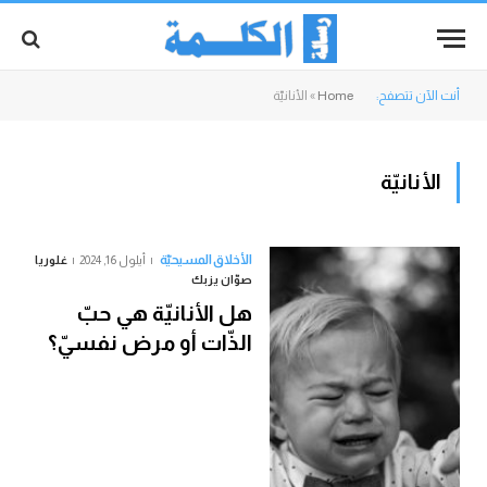
أنت الآن تتصفح:
Home
»
الأنانيّة
الأنانيّة
الأخلاق المسيحيّة
أيلول 16, 2024
غلوريا
صوّان يزبك
هل الأنانيّة هي حبّ
الذّات أو مرض نفسيّ؟