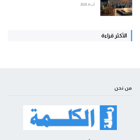
آب 4, 2026
الأكثر قراءة
من نحن