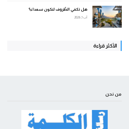
هل تكفي الظّروف لنكون سعداء؟
آب 1, 2026
الأكثر قراءة
من نحن