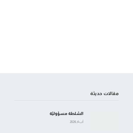
مقالات حديثة
السّلطة مسؤوليّة
آب 4, 2026