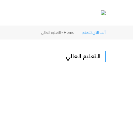
أنت الآن تتصفح:
Home
»
التعليم العالي
التعليم العالي