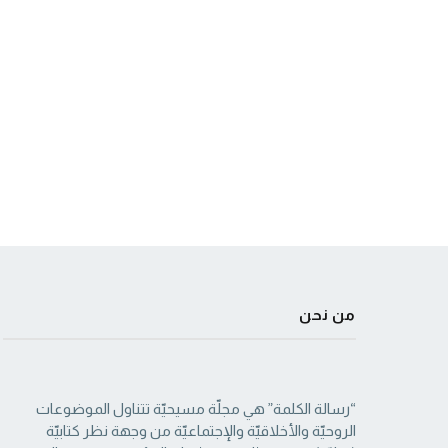
من نحن
“رسالة الكلمة” هي مجلّة مسيحيّة تتناول الموضوعات
الروحيّة والأخلاقيّة والإجتماعيّة من ‏وجهة نظر كتابيّة