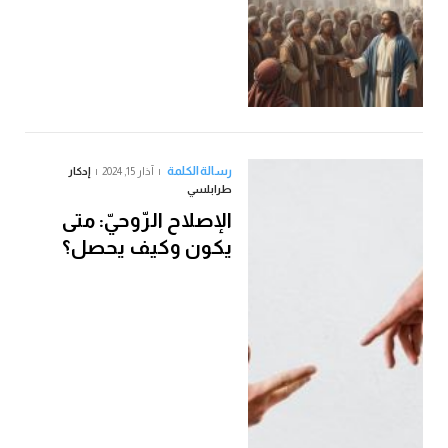
رسالة الكلمة
آذار 15, 2024
إدكار
طرابلسي
الإصلاح الرّوحيّ: متى
يكون وكيف يحصل؟