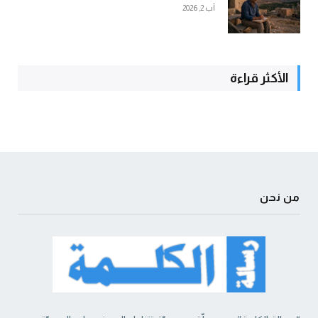
آب 2, 2026
الأكثر قراءة
من نحن