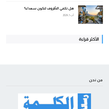
هل تكفي الظّروف لنكون سعداء؟
آب 1, 2026
الأكثر قراءة
من نحن