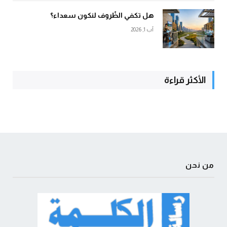
هل تكفي الظّروف لنكون سعداء؟
آب 1, 2026
الأكثر قراءة
من نحن