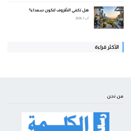
هل تكفي الظّروف لنكون سعداء؟
آب 1, 2026
الأكثر قراءة
من نحن