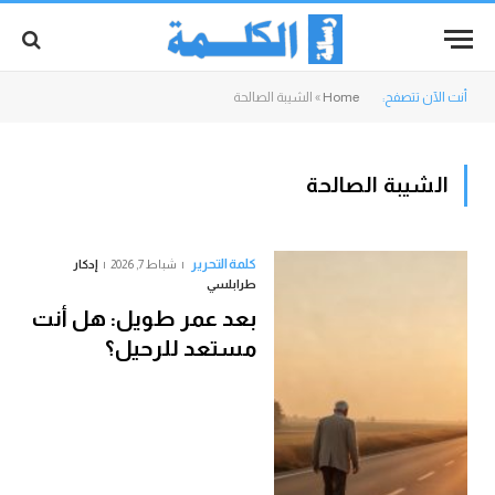
أنت الآن تتصفح:
Home
»
الشيبة الصالحة
الشيبة الصالحة
كلمة التحرير
شباط 7, 2026
إدكار
طرابلسي
بعد عمر طويل: هل أنت
مستعد للرحيل؟