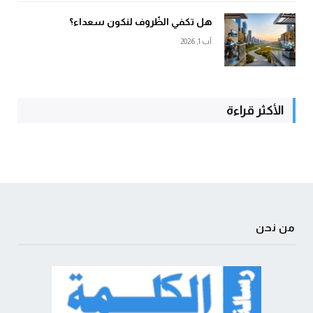
هل تكفي الظّروف لنكون سعداء؟
آب 1, 2026
الأكثر قراءة
من نحن