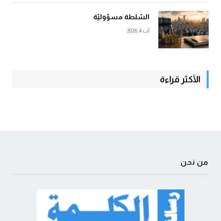
السّلطة مسؤوليّة
آب 4, 2026
الأكثر قراءة
من نحن