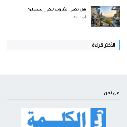
هل تكفي الظّروف لنكون سعداء؟
آب 1, 2026
الأكثر قراءة
من نحن