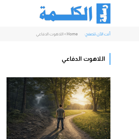
أنت الآن تتصفح:
Home
»
اللاهوت الدفاعي
اللاهوت الدفاعي