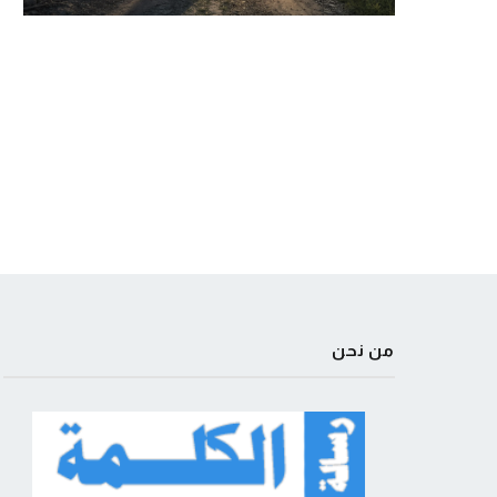
من نحن