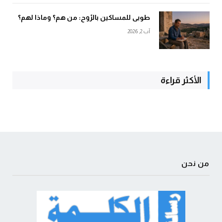
طوبى للمساكين بالرّوح: من هم؟ وماذا لهم؟
آب 2, 2026
الأكثر قراءة
من نحن