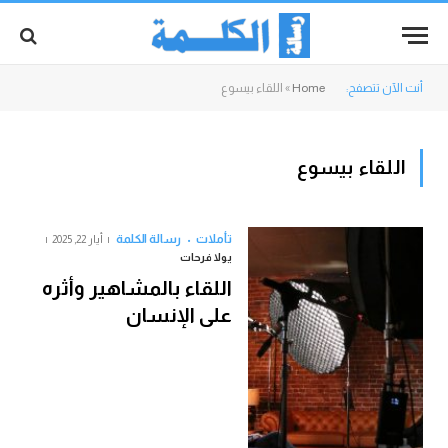
أنت الآن تتصفح:
Home
»
اللقاء بيسوع
اللقاء بيسوع
تأملات
رسالة الكلمة
أيار 22, 2025
يولا فرحات
اللقاء بالمشاهير وأثره
على الإنسان