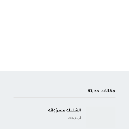
مقالات حديثة
السّلطة مسؤوليّة
آب 4, 2026