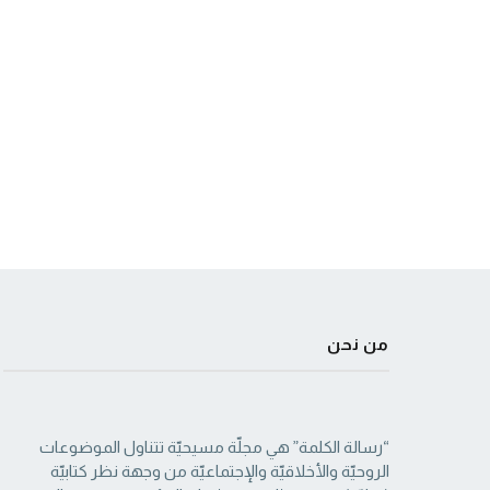
من نحن
“رسالة الكلمة” هي مجلّة مسيحيّة تتناول الموضوعات
الروحيّة والأخلاقيّة والإجتماعيّة من ‏وجهة نظر كتابيّة