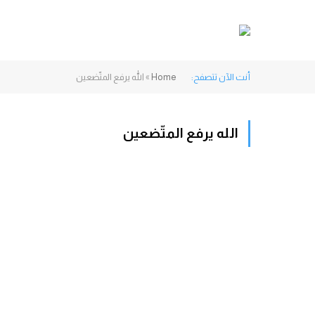
أنت الآن تتصفح:
Home
»
الله يرفع المتّضعين
الله يرفع المتّضعين